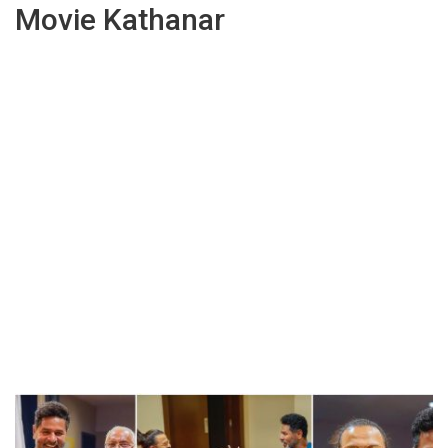
Movie Kathanar