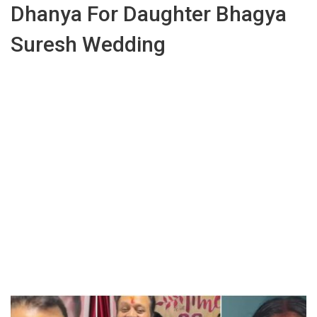
Dhanya For Daughter Bhagya
Suresh Wedding