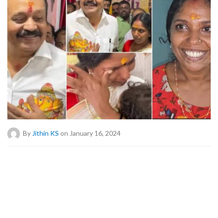
By
Jithin KS
on January 16, 2024