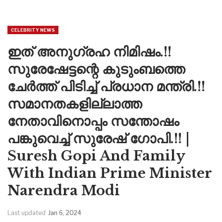
CELEBRITY NEWS
ഇത് അനുഗ്രഹ നിമിഷം.!!
സുരേഷേട്ടന്റെ കുടുംബത്തെ
ചേർത്ത് പിടിച്ച് പ്രധാന മന്ത്രി.!!
സമാനതകളില്ലാത്ത
നേതാവിനൊപ്പം സന്തോഷം
പങ്കുവെച്ച് സുരേഷ് ഗോപി.!! |
Suresh Gopi And Family
With Indian Prime Minister
Narendra Modi
Last updated
Jan 6, 2024