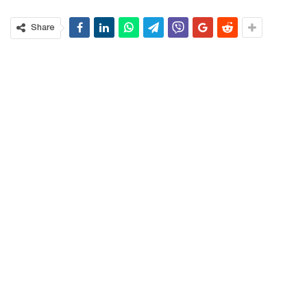
Share