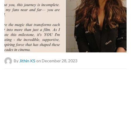
By
Jithin KS
on December 28, 2023