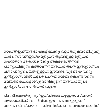
സൗത്ത് ഇന്ത്യൻ ഭാഷകളിലേക്കും വളർത്തുകയായിരുന്നു
താരം. സൗത്ത് ഇന്ത്യ മുഴുവൻ ആയിട്ടുള്ള മുഴുവൻ
നയൻതാര ആരാധകർക്കും അകമഴിഞ്ഞ് നന്ദി
പ്രസ്താവിക്കുന്ന കത്താണ് നയൻതാര തന്റെ ഇൻസ്റ്റാഗ്രാം
വഴി പോസ്റ്റ് ചെയ്തിട്ടുള്ളത്. ഈയിടെ തുടങ്ങിയ തന്റെ
ഇൻസ്റ്റാഗ്രാമിൽ വളരെ ചെറിയ സമയം കൊണ്ട് തന്നെ
മില്യൺ ഫോളോവേഴ്സ് വാരിക്കുട്ടി നയൻതാരയുടെ
ഇൻസ്റ്റഗ്രാം ഹാൻഡിൽ വളരെ
പ്രസിദ്ധമായിരുന്നു. “ഇത് നിങ്ങൾക്കുള്ളതാണ് എന്റെ
ആരാധകർക്ക്. ഞാനിവിടെ ഈ കഴിഞ്ഞ ഇരുപത്
വർഷങ്ങൾക്ക് ശേഷവും നിലനിൽക്കുന്നുണ്ടെങ്കിൽ അതിന്