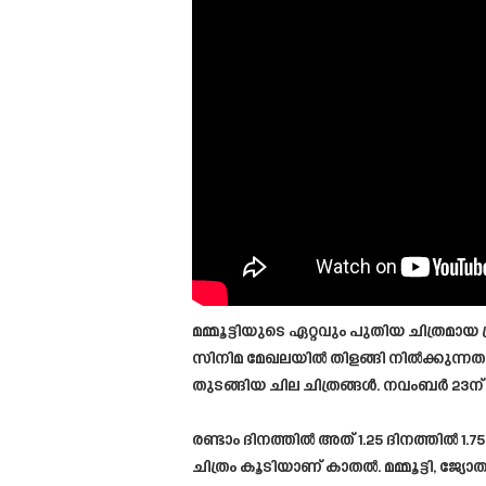
മമ്മൂട്ടിയുടെ ഏറ്റവും പുതിയ ചിത്രമാ
സിനിമ മേഖലയിൽ തിളങ്ങി നിൽക്കുന്ന
തുടങ്ങിയ ചില ചിത്രങ്ങൾ. നവംബർ 23ന്
രണ്ടാം ദിനത്തിൽ അത് 1.25 ദിനത്തിൽ 
ചിത്രം കൂടിയാണ് കാതൽ. മമ്മൂട്ടി, ജ്യ