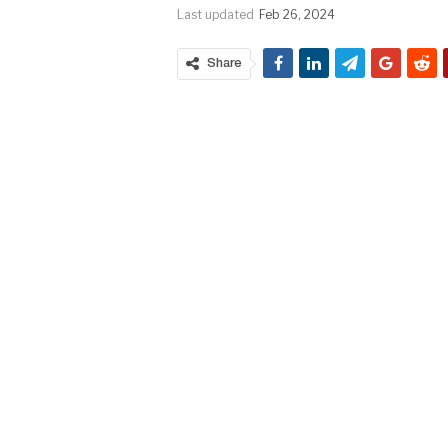
Last updated
Feb 26, 2024
Share