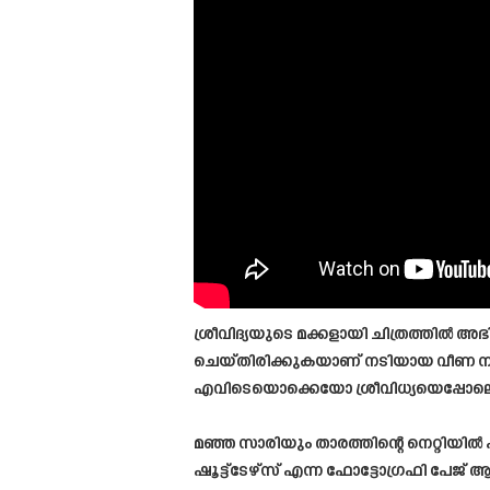
ശ്രീവിദ്യയുടെ മക്കളായി ചിത്രത്തിൽ അ
ചെയ്തിരിക്കുകയാണ് നടിയായ വീണ നായ
എവിടെയൊക്കെയോ ശ്രീവിധ്യയെപ്പോലെ
മഞ്ഞ സാരിയും താരത്തിന്റെ നെറ്റിയി
ഷൂട്ട്ടേഴ്സ് എന്ന ഫോട്ടോഗ്രഫി പേജ് 