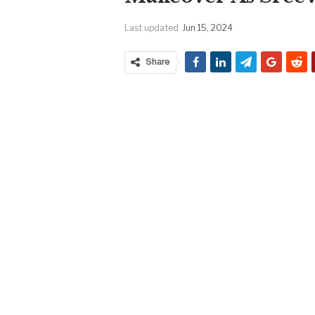
Last updated
Jun 15, 2024
Share