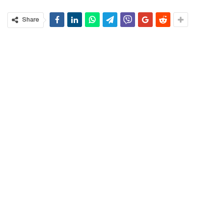
Share