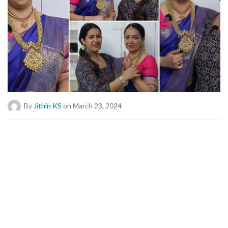
By
Jithin KS
on March 23, 2024