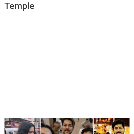
Temple