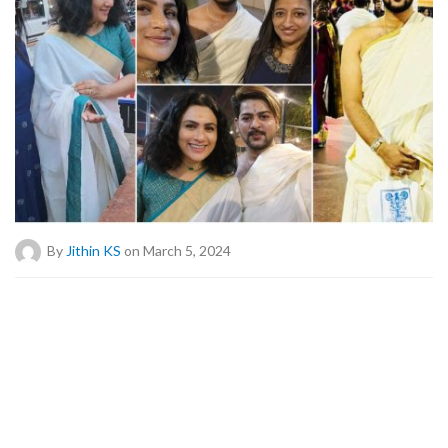
By
Jithin KS
on March 5, 2024