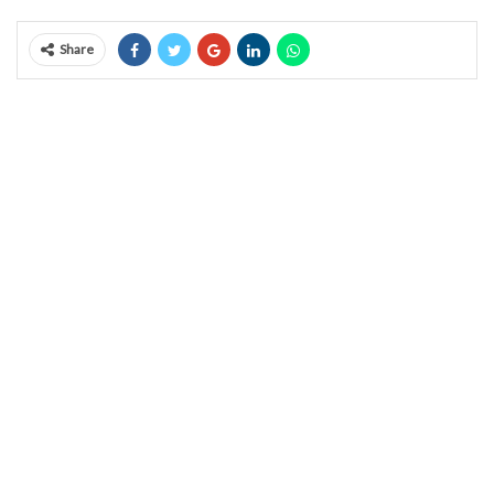
Share