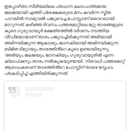
ഇപ്പോഴിതാ സീരിയലിലെ പ്രധാന കഥാപാത്രമായ
ജലജയായി എത്തി പ്രേക്ഷകരുടെ മനം കവർന്ന സ്മിത
പാറയിൽ സാമുവൽ പങ്കുവെച്ച പോസ്റ്റാണ് വൈറലായി
മാറുന്നത്. കഴിഞ്ഞ ദിവസം പത്തരമാറ്റിലെ മറ്റു താരങ്ങളുടെ
കൂടെ ഗുരുവായൂർ ക്ഷേത്രത്തിൽ ദർശനം നടത്തിയ
വീഡിയോയാണ് താരം പങ്കുവച്ചിരിക്കുന്നത്. അഭിയായി
അഭിനയിക്കുന്ന ആകാശും, ജാനകിയായി അഭിനയിക്കുന്ന
ബിമിത ടിറ്റോയും താരത്തിൻ്റെ കൂടെ ഉണ്ടായിരുന്നു.
‘അഭിയും, ജലജയും, ജാനകിയും, ഗുരുവായൂരിൽ എന്ന
ക്യാപ്ഷനും താരം നൽകുകയുണ്ടായി . നിരവധി പത്തരമാറ്റ്
ആരാധകരാണ് താരത്തിൻ്റെ പോസ്റ്റിന് താഴെ സ്നേഹം
പ്രകടിപ്പിച്ച് എത്തിയിരിക്കുന്നത്.