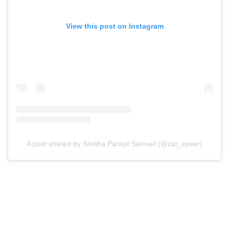
View this post on Instagram
A post shared by Smitha Parayil Samuel (@cat_eyeer)