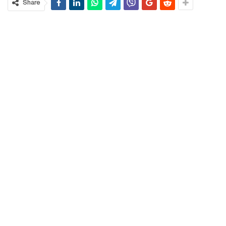
Share