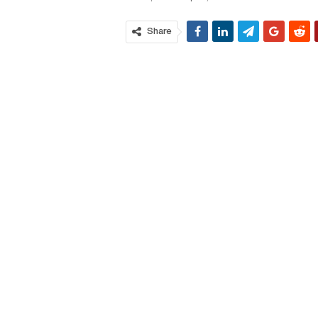
Share