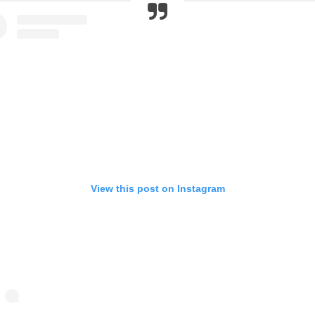
View this post on Instagram