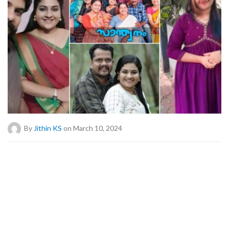
By
Jithin KS
on March 10, 2024