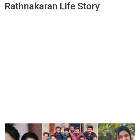
Rathnakaran Life Story