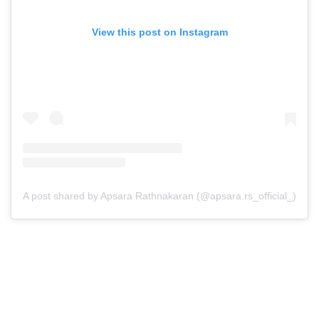
View this post on Instagram
A post shared by Apsara Rathnakaran (@apsara.rs_official_)