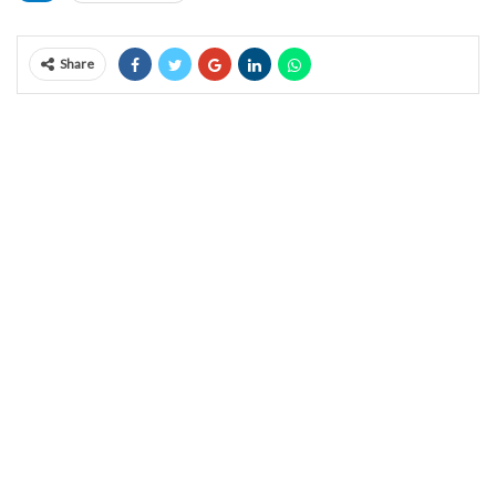
Share