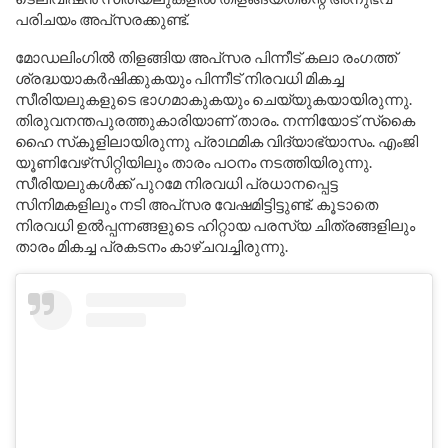
പരിചയം അപ്‍സരക്കുണ്ട്.
മോഡലിംഗില്‍ തിളങ്ങിയ അപ്‍സര പിന്നീട് കലാ രംഗത്ത്
ശ്രദ്ധയാകര്‍ഷിക്കുകയും പിന്നീട് നിരവധി മികച്ച
സീരിയലുകളുടെ ഭാഗമാകുകയും ചെയ്യുകയായിരുന്നു.
തിരുവനന്തപുരത്തുകാരിയാണ് താരം. നന്നിയോട് സ്‍കൈ
ഹൈ സ്‍കൂളിലായിരുന്നു പ്രാഥമിക വിദ്യാഭ്യാസം. എംജി
യൂണിവേഴ്‍സിറ്റിയിലും താരം പഠനം നടത്തിയിരുന്നു.
സീരിയലുകള്‍ക്ക് പുറമേ നിരവധി പ്രധാനപ്പെട്ട
സിനിമകളിലും നടി അപ്‍സര വേഷമിട്ടിട്ടുണ്ട്. കൂടാതെ
നിരവധി ഉല്‍പ്പന്നങ്ങളുടെ ഹിറ്റായ പരസ്യ ചിത്രങ്ങളിലും
താരം മികച്ച പ്രകടനം കാഴ്ചവച്ചിരുന്നു.