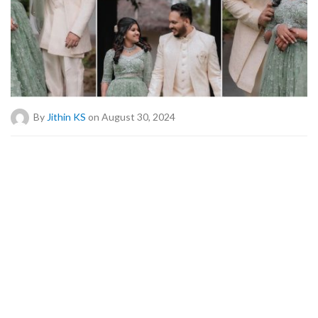
By
Jithin KS
on August 30, 2024