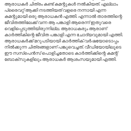
ആരാധകർ ചിത്രം കണ്ട് കമന്റുകൾ നൽകിയത്. എല്ലാം
പ്രൈവറ്റ് ആക്കി നടത്തിയത് വളരെ നന്നായി എന്ന
കമന്റുമായി ഒരു ആരാധകൻ എത്തി. എന്നാൽ താരത്തിന്റെ
ജീവിതത്തിലേക്ക് വന്ന ആ പങ്കാളി ആരെന്ന് ഇതുവരെ
വെളിപ്പെടുത്തിയിരുന്നില്ല. ആരാധകരും ആരാണ്
കാർത്തികിന്റെ ജീവിത പങ്കാളി എന്ന ചോദ്യവുമായി എത്തി.
ആരാധകർക്ക് മറുപടിയായി കാർത്തിക് വർഷയോടൊപ്പം
നിൽക്കുന്ന ചിത്രങ്ങളാണ് പങ്കുവെച്ചത്. വീഡിയോയിലൂടെ
ഈ സസ്പെൻസ് പൊളിച്ചതോടെ കാർത്തിക്കിന്റെ കമന്റ്
ബോക്സുകളിലും ആരാധകർ ആശംസയുമായി എത്തി.