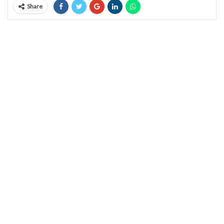
Share