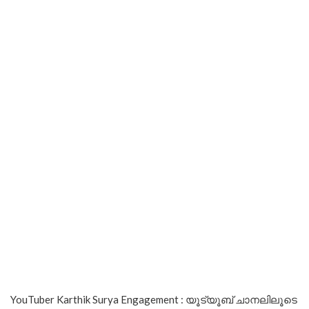
YouTuber Karthik Surya Engagement : യൂട്യൂബ് ചാനലിലൂടെ