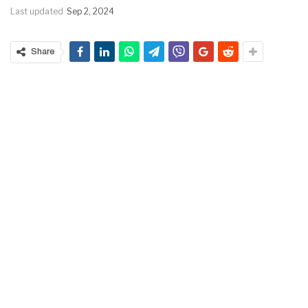
Last updated
Sep 2, 2024
Share