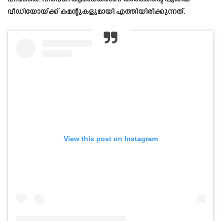
വീഡിയോയ്ക്ക് കമന്റുകളുമായി എത്തിയിരിക്കുന്നത്.
View this post on Instagram