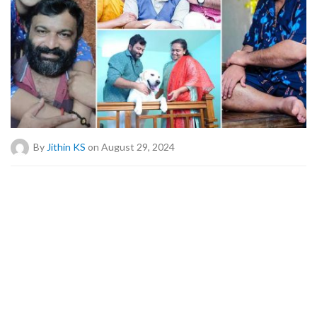
By
Jithin KS
on August 29, 2024