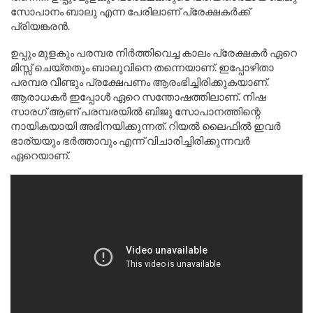
സോപാനം ബാലു എന്ന പേരിലാണ് പ്രേക്ഷകർക്ക്
പ്രിയങ്കരൻ.
ഉപ്പും മുളകും പരമ്പര നിർത്തിവെച്ച കാലം പ്രേക്ഷകർ ഏറെ
മിസ്സ്‌ ചെയ്തതും ബാലുവിനെ തന്നെയാണ്. ഇപ്പോഴിതാ
പരമ്പര വീണ്ടും പ്രക്ഷേപണം ആരംഭിച്ചിരിക്കുകയാണ്.
ആരാധകർ ഇപ്പോൾ ഏറെ സന്തോഷത്തിലാണ്. നിഷ
സാരഗ് ആണ് പരമ്പരയിൽ ബിജു സോപാനത്തിന്റെ
നായികയായി അഭിനയിക്കുന്നത്. റിയൽ ലൈഫിൽ ഇവർ
ഭാര്യയും ഭർത്താവും എന്ന് വിചാരിച്ചിരിക്കുന്നവർ
ഏറെയാണ്.