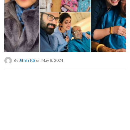
By
Jithin KS
on May 8, 2024