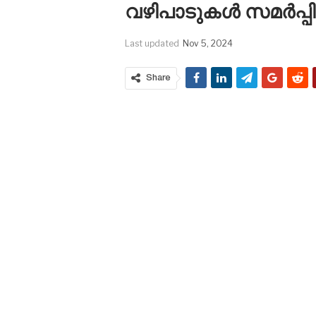
വഴിപാടുകൾ സമർപ്പിച
Last updated
Nov 5, 2024
Share