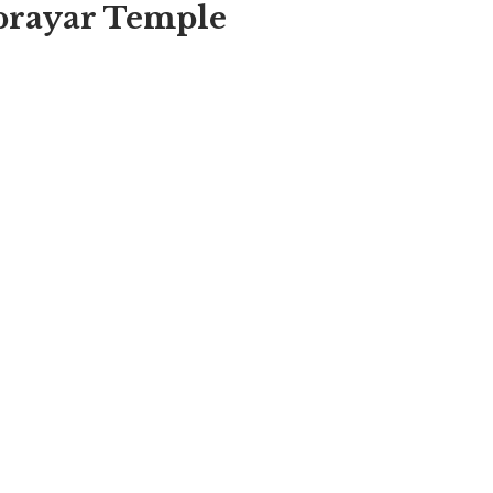
riprayar Temple