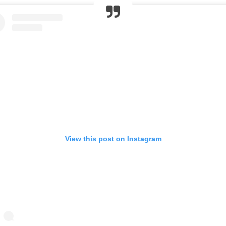
View this post on Instagram