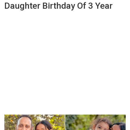
Daughter Birthday Of 3 Year