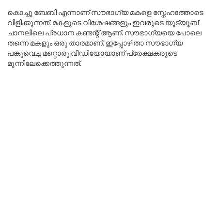
കൊച്ചു ബേബി എന്നാണ് സൗഭാഗ്യ മകളെ സ്നേഹത്തോടെ
വിളിക്കുന്നത്. മകളുടെ വിശേഷങ്ങളും ഇവരുടെ യൂട്യൂബ്
ചാനലിലെ പ്രധാന കണ്ടന്റ് ആണ്. സൗഭാഗ്യയെ പോലെ
തന്നെ മകളും ഒരു താരമാണ്. ഇപ്പോഴിതാ സൗഭാഗ്യ
പങ്കുവെച്ച മറ്റൊരു വീഡിയോയാണ് പ്രേക്ഷകരുടെ
മുന്നിലേക്കെത്തുന്നത്.