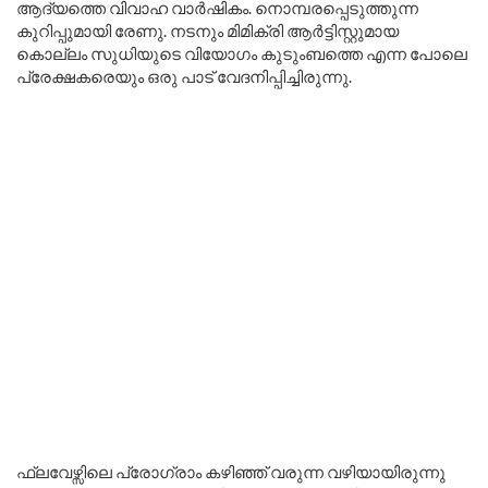
ആദ്യത്തെ വിവാഹ വാർഷികം. നൊമ്പരപ്പെടുത്തുന്ന
കുറിപ്പുമായി രേണു. നടനും മിമിക്രി ആർട്ടിസ്റ്റുമായ
കൊല്ലം സുധിയുടെ വിയോഗം കുടുംബത്തെ എന്ന പോലെ
പ്രേക്ഷകരെയും ഒരു പാട് വേദനിപ്പിച്ചിരുന്നു.
ഫ്ലവേഴ്സിലെ പ്രോഗ്രാം കഴിഞ്ഞ് വരുന്ന വഴിയായിരുന്നു