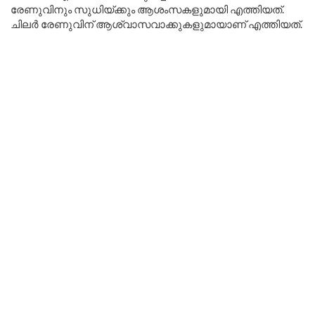
രേണുവിനും സുധിയ്ക്കും ആശംസകളുമായി എത്തിയത്.
ചിലർ രേണുവിന് ആശ്വാസവാക്കുകളുമായാണ് എത്തിയത്.