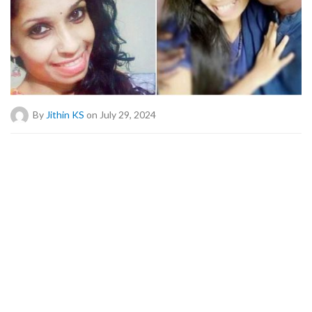
By
Jithin KS
on July 29, 2024