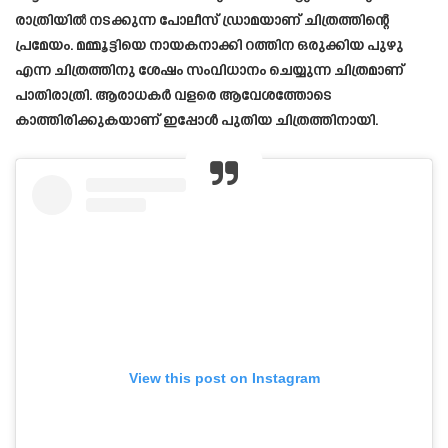
രാത്രിയിൽ നടക്കുന്ന പോലീസ് ഡ്രാമയാണ് ചിത്രത്തിന്റെ
പ്രമേയം. മമ്മൂട്ടിയെ നായകനാക്കി റത്തിന ഒരുക്കിയ പുഴു
എന്ന ചിത്രത്തിനു ശേഷം സംവിധാനം ചെയ്യുന്ന ചിത്രമാണ്
പാതിരാത്രി. ആരാധകർ വളരെ ആവേശത്തോടെ
കാത്തിരിക്കുകയാണ് ഇപ്പോൾ പുതിയ ചിത്രത്തിനായി.
View this post on Instagram