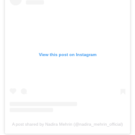
View this post on Instagram
A post shared by Nadira Mehrin (@nadira_mehrin_official)