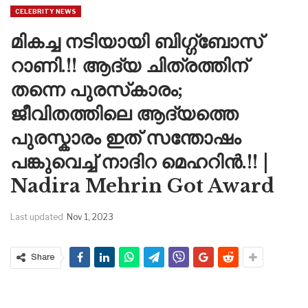
CELEBRITY NEWS
മികച്ച നടിയായി ബിഗ്ഗ്‌ബോസ്
റാണി.!! ആദ്യ ചിത്രത്തിന്
തന്നെ പുരസ്‌കാരം;
ജീവിതത്തിലെ ആദ്യത്തെ
പുരസ്കാരം ഇത് സന്തോഷം
പങ്കുവെച്ച് നാദിറ മെഹറിൻ.!! |
Nadira Mehrin Got Award
Last updated
Nov 1, 2023
Share