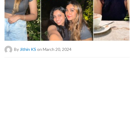
By
Jithin KS
on March 20, 2024