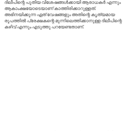
ദിലീപിന്റെ പുതിയ വിശേഷങ്ങൾക്കായി ആരാധകർ എന്നും
ആകാംക്ഷയോടെയാണ് കാത്തിരിക്കാറുള്ളത്.
അഭിനയിക്കുന്ന ഏത് വേഷങ്ങളും അതിന്റെ കൃത്യമായ
രൂപത്തിൽ പ്രേക്ഷകന്റെ മുന്നിലെത്തിക്കാനുള്ള ദിലീപിന്റെ
കഴിവ് എന്നും എടുത്തു പറയേണ്ടതാണ്.