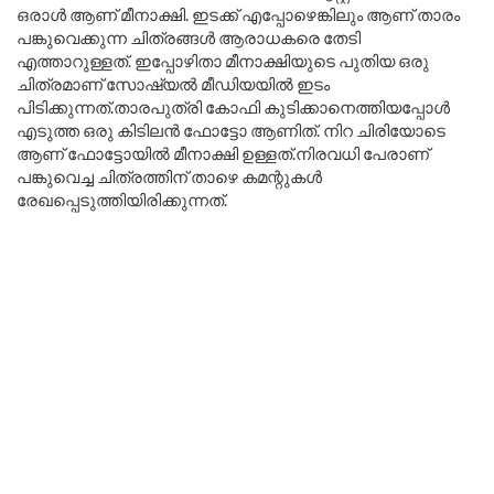
ഒരാൾ ആണ് മീനാക്ഷി. ഇടക്ക് എപ്പോഴെങ്കിലും ആണ് താരം
പങ്കുവെക്കുന്ന ചിത്രങ്ങൾ ആരാധകരെ തേടി
എത്താറുള്ളത്. ഇപ്പോഴിതാ മീനാക്ഷിയുടെ പുതിയ ഒരു
ചിത്രമാണ് സോഷ്യൽ മീഡിയയിൽ ഇടം
പിടിക്കുന്നത്.താരപുത്രി കോഫി കുടിക്കാനെത്തിയപ്പോൾ
എടുത്ത ഒരു കിടിലൻ ഫോട്ടോ ആണിത്. നിറ ചിരിയോടെ
ആണ് ഫോട്ടോയിൽ മീനാക്ഷി ഉള്ളത്.നിരവധി പേരാണ്
പങ്കുവെച്ച ചിത്രത്തിന് താഴെ കമന്റുകൾ
രേഖപ്പെടുത്തിയിരിക്കുന്നത്.