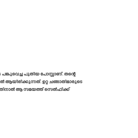
പങ്കുവെച്ച പുതിയ പോസ്റ്റാണ്. തന്റെ
ആയിരിക്കുന്നത്. ഉറ്റ ചങ്ങാതിമാരുടെ
ുള്ളതിനാൽ ആ സമയത്ത് സെൽഫിക്ക്