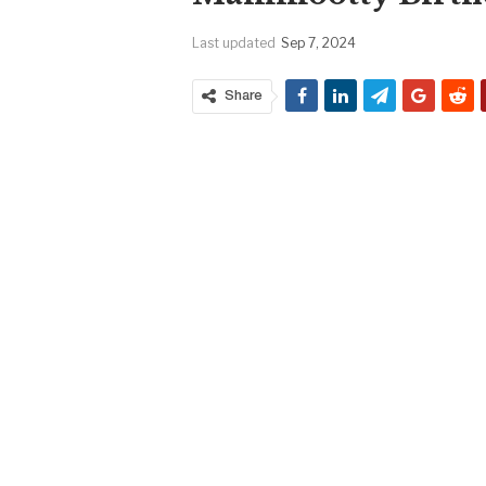
Last updated
Sep 7, 2024
Share