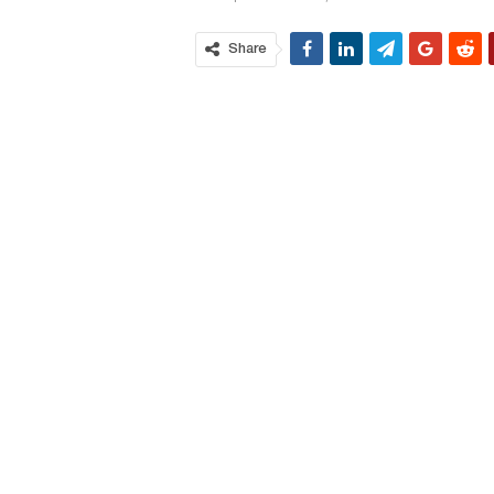
Share