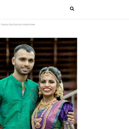
mi Sanu Exclusive Interview