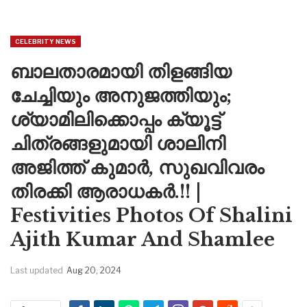
CELEBRITY NEWS
ബാലതാരമായി തിളങ്ങിയ
ചേച്ചിയും അനുജത്തിയും;
ശ്യാമിലിക്കൊപ്പം ക്യൂട്ട്
ചിത്രങ്ങളുമായി ശാലിനി
അജിത്ത് കുമാർ, സുഖവിവരം
തിരക്കി ആരാധകർ.!! |
Festivities Photos Of Shalini
Ajith Kumar And Shamlee
Last updated
Aug 20, 2024