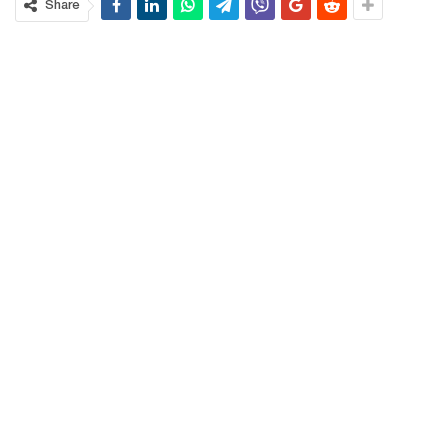
Share