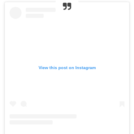
View this post on Instagram