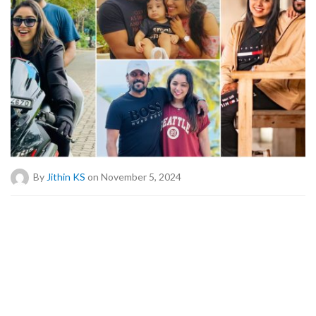
By
Jithin KS
on November 5, 2024