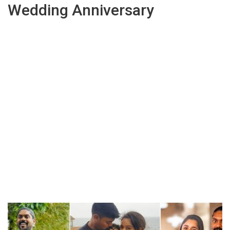
Wedding Anniversary