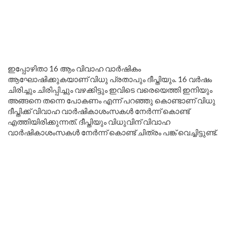
ഇപ്പോഴിതാ 16 ആം വിവാഹ വാർഷികം
ആഘോഷിക്കുകയാണ് വിധു പ്രതാപും ദീപ്തിയും. 16 വർഷം
ചിരിച്ചും ചിരിപ്പിച്ചും വഴക്കിട്ടും ഇവിടെ വരെയെത്തി ഇനിയും
അങ്ങനെ തന്നെ പോകണം എന്ന് പറഞ്ഞു കൊണ്ടാണ് വിധു
ദീപ്തിക്ക് വിവാഹ വാർഷികാശംസകൾ നേർന്ന് കൊണ്ട്
എത്തിയിരിക്കുന്നത്. ദീപ്തിയും വിധുവിന് വിവാഹ
വാർഷികാശംസകൾ നേർന്ന് കൊണ്ട് ചിത്രം പങ്ക് വെച്ചിട്ടുണ്ട്.