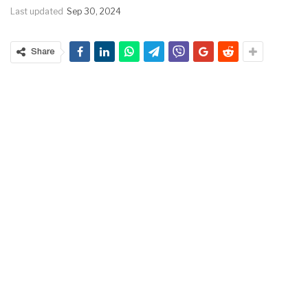
Last updated
Sep 30, 2024
Share