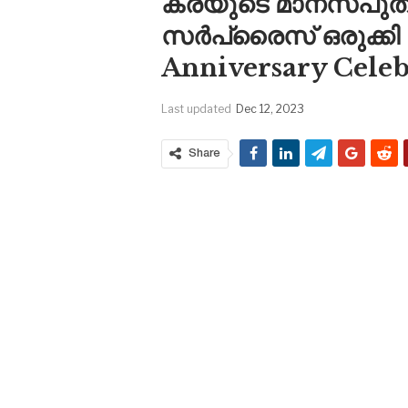
കരയുടെ മാനസപുത്രി
സർപ്രൈസ് ഒരുക്കി 
Anniversary Celeb
Last updated
Dec 12, 2023
Share