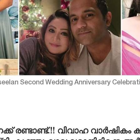
eelan Second Wedding Anniversary Celebrati
ക്ക് രണ്ടാണ്ട്.!! വിവാഹ വാർഷികം