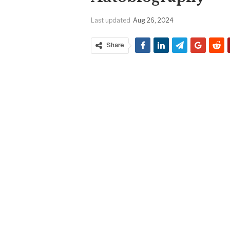
Last updated
Aug 26, 2024
Share