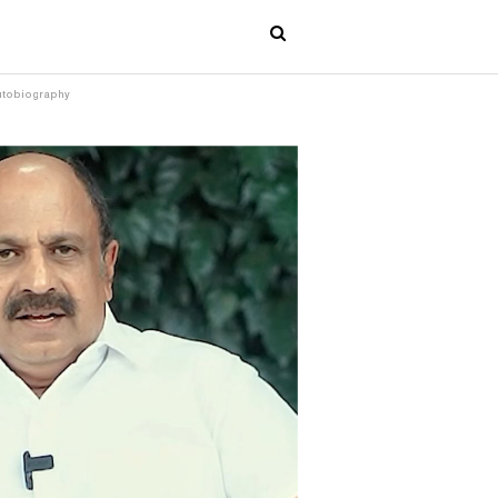
 Autobiography