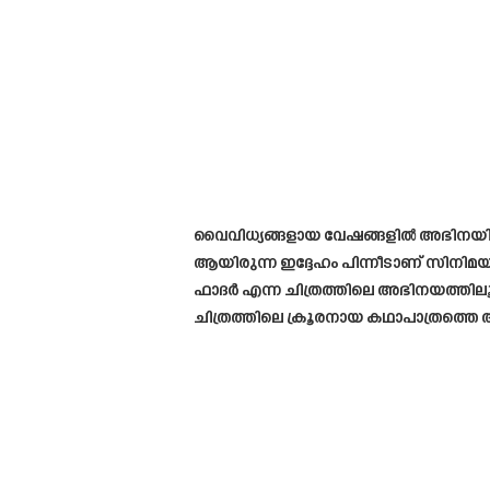
വൈവിധ്യങ്ങളായ വേഷങ്ങളിൽ അഭിനയിച്ച് 
ആയിരുന്ന ഇദ്ദേഹം പിന്നീടാണ് സിനിമയ
ഫാദർ എന്ന ചിത്രത്തിലെ അഭിനയത്തിലൂ
ചിത്രത്തിലെ ക്രൂരനായ കഥാപാത്രത്തെ അ